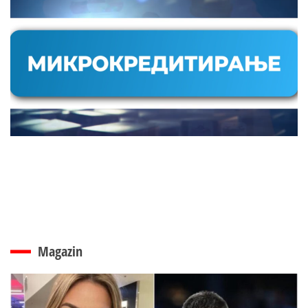
Magazin