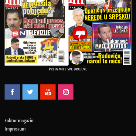
PREUZMITE SVE BROJEVE
Faktor magazin
Impressum