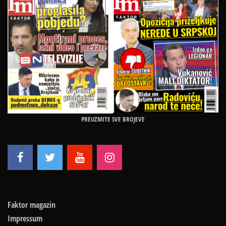
PREUZMITE SVE BROJEVE
Faktor magazin
Impressum