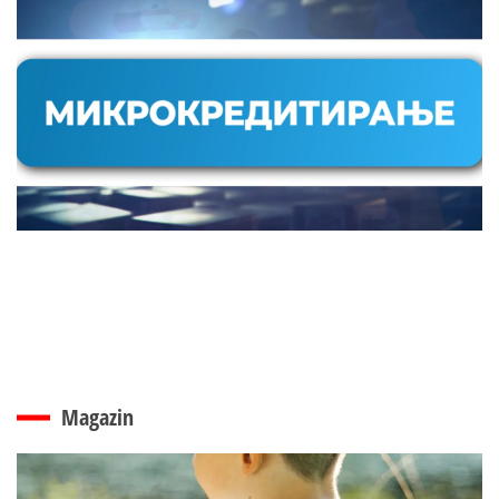
Magazin