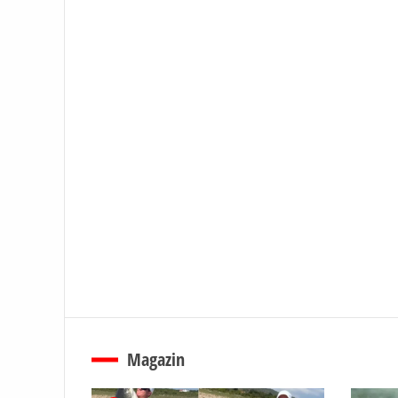
Magazin