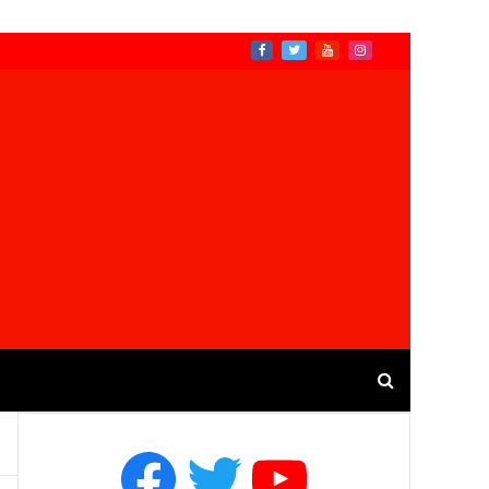
Facebook
Twitter
YouTube