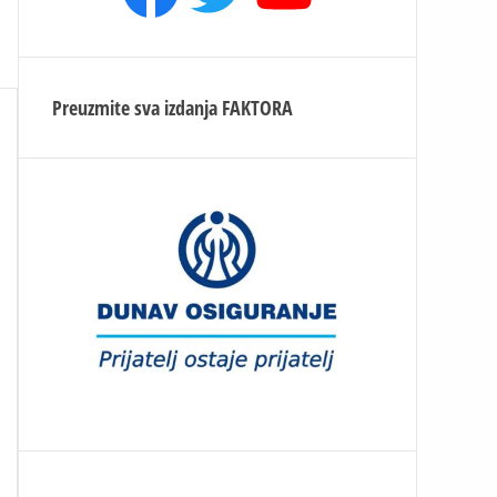
Preuzmite sva izdanja
FAKTORA