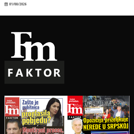
01/08/2026