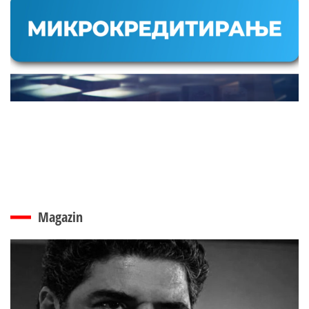
Magazin