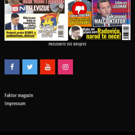
PREUZMITE SVE BROJEVE
Faktor magazin
Impressum