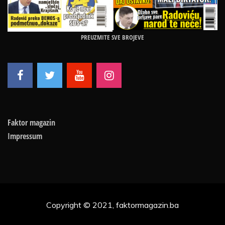
PREUZMITE SVE BROJEVE
Faktor magazin
Impressum
Copyright © 2021, faktormagazin.ba