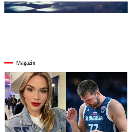
Magazin