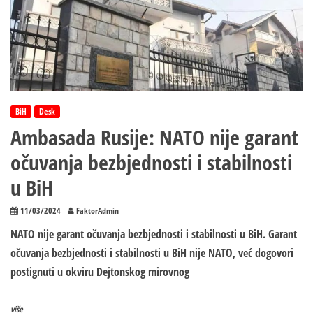
BiH
Desk
Ambasada Rusije: NATO nije garant
očuvanja bezbjednosti i stabilnosti
u BiH
11/03/2024
FaktorAdmin
NATO nije garant očuvanja bezbjednosti i stabilnosti u BiH. Garant
očuvanja bezbjednosti i stabilnosti u BiH nije NATO, već dogovori
postignuti u okviru Dejtonskog mirovnog
više