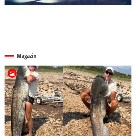
Magazin