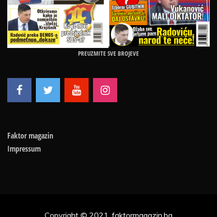
PREUZMITE SVE BROJEVE
Faktor magazin
Impressum
Copyright © 2021, faktormagazin.ba