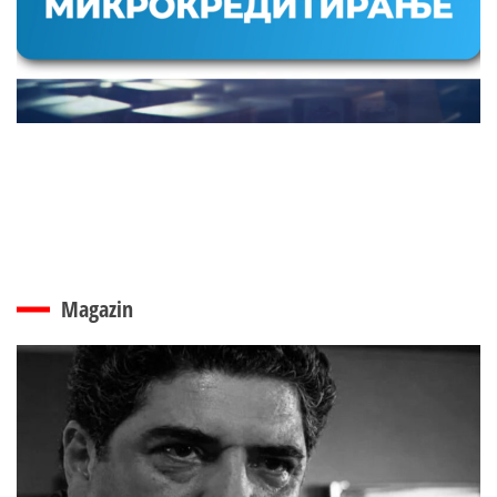
Magazin