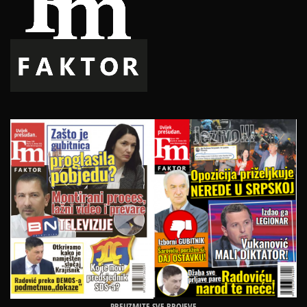
PREUZMITE SVE BROJEVE