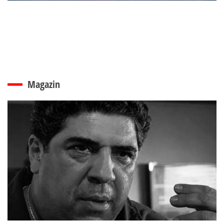
Magazin