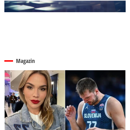
Magazin