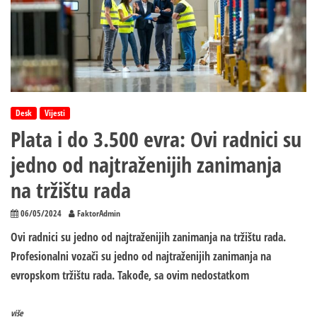
Desk
Vijesti
Plata i do 3.500 evra: Ovi radnici su
jedno od najtraženijih zanimanja
na tržištu rada
06/05/2024
FaktorAdmin
Ovi radnici su jedno od najtraženijih zanimanja na tržištu rada.
Profesionalni vozači su jedno od najtraženijih zanimanja na
evropskom tržištu rada. Takođe, sa ovim nedostatkom
više