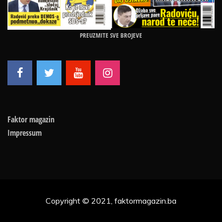
PREUZMITE SVE BROJEVE
Faktor magazin
Impressum
Copyright © 2021, faktormagazin.ba