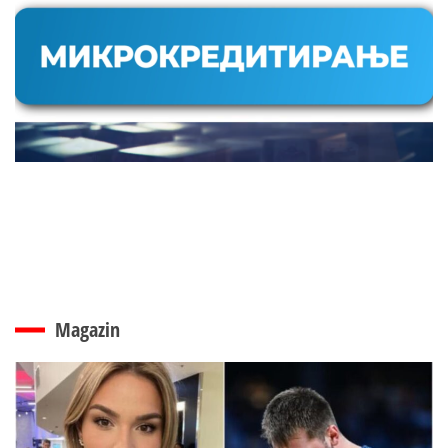
Magazin