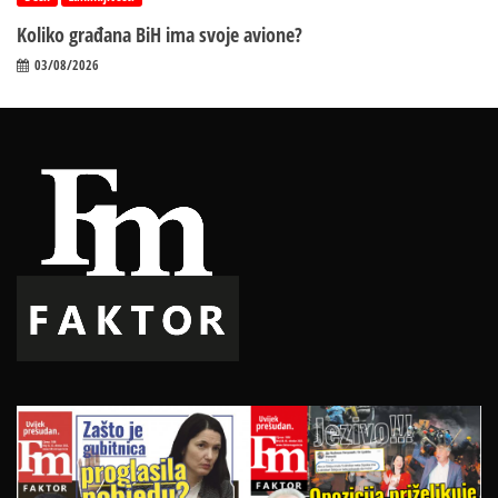
Koliko građana BiH ima svoje avione?
03/08/2026