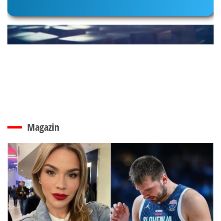
Magazin