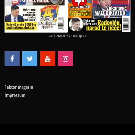
PREUZMITE SVE BROJEVE
Faktor magazin
Impressum