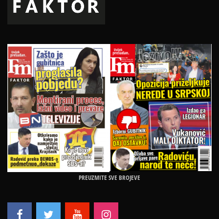
PREUZMITE SVE BROJEVE