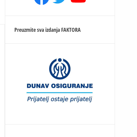
Preuzmite sva izdanja
FAKTORA