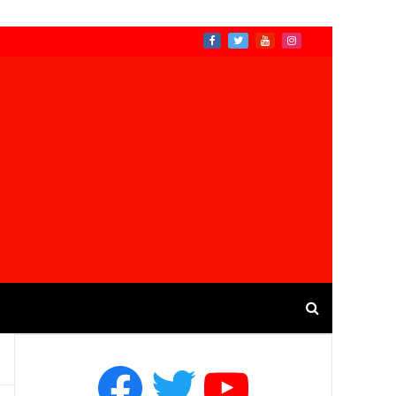
Facebook
Twitter
YouTube