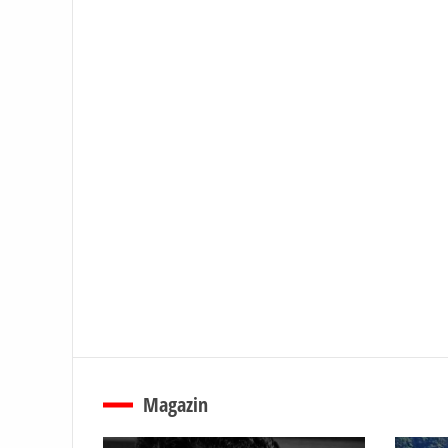
Magazin