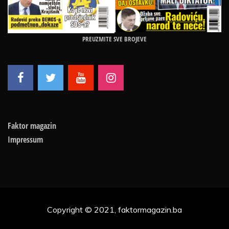
PREUZMITE SVE BROJEVE
Faktor magazin
Impressum
Copyright © 2021, faktormagazin.ba