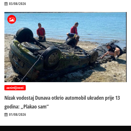
03/08/2026
zanimljivosti
Nizak vodostaj Dunava otkrio automobil ukraden prije 13
godina: „Plakao sam“
01/08/2026