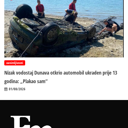
zanimljivosti
Nizak vodostaj Dunava otkrio automobil ukraden prije 13
godina: „Plakao sam“
01/08/2026