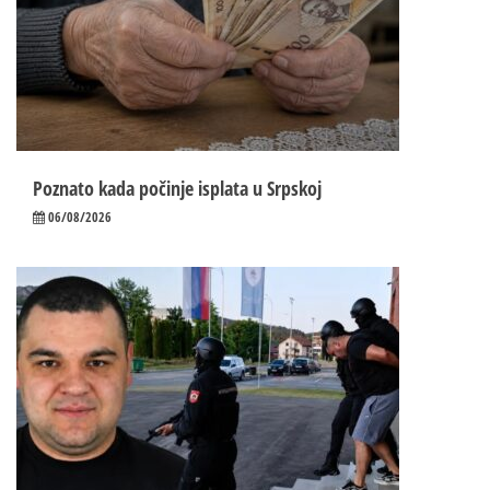
Poznato kada počinje isplata u Srpskoj
06/08/2026