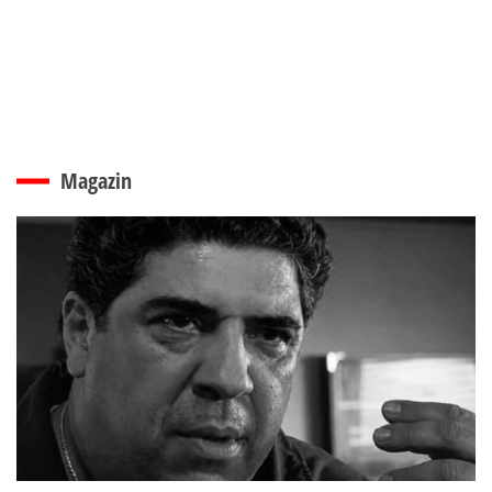
Magazin