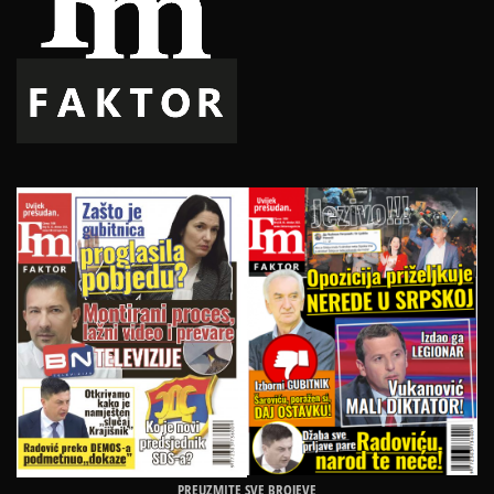
PREUZMITE SVE BROJEVE