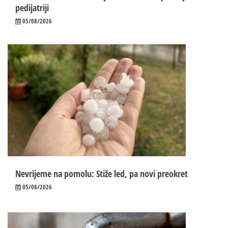
pedijatriji
05/08/2026
Nevrijeme na pomolu: Stiže led, pa novi preokret
05/08/2026