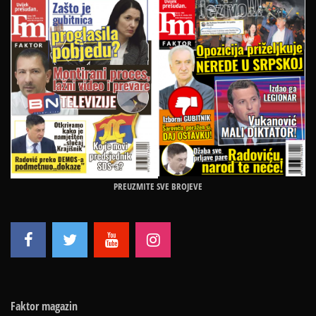
PREUZMITE SVE BROJEVE
Faktor magazin