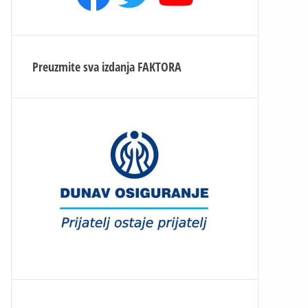
Preuzmite sva izdanja
FAKTORA