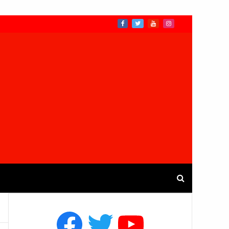
Facebook
Twitter
YouTube