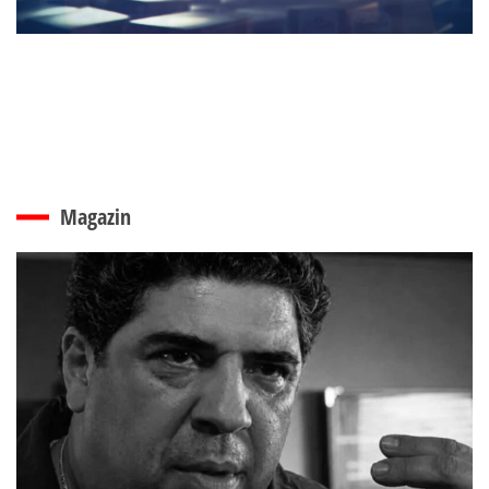
Magazin