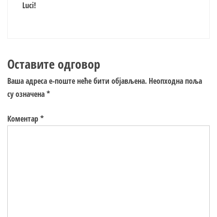
Luci!
Оставите одговор
Ваша адреса е-поште неће бити објављена.
Неопходна поља
су означена
*
Коментар
*