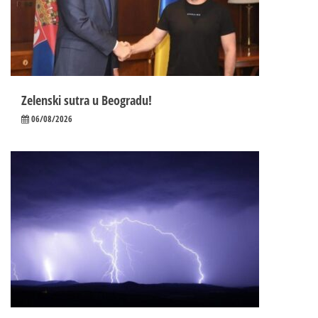
Zelenski sutra u Beogradu!
06/08/2026