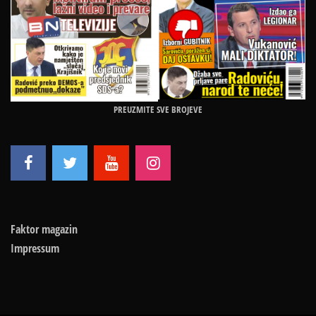
PREUZMITE SVE BROJEVE
Faktor magazin
Impressum