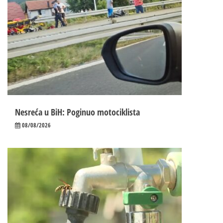
Nesreća u BiH: Poginuo motociklista
08/08/2026