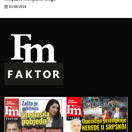
03/08/2026