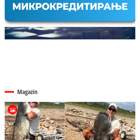
Magazin