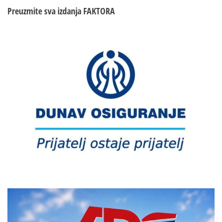
Preuzmite sva izdanja
FAKTORA