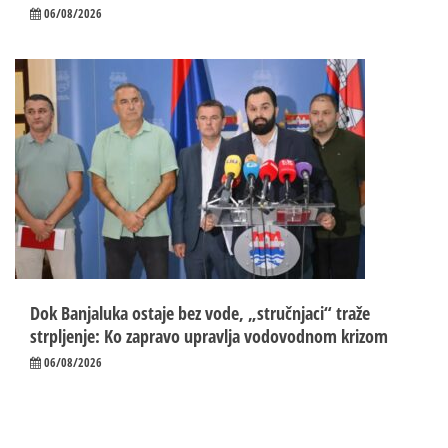
06/08/2026
Dok Banjaluka ostaje bez vode, „stručnjaci“ traže
strpljenje: Ko zapravo upravlja vodovodnom krizom
06/08/2026