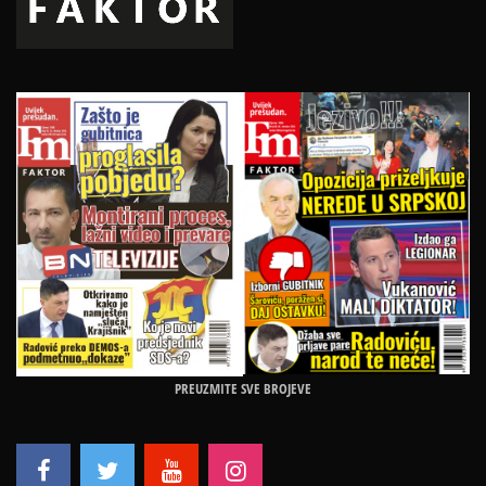
PREUZMITE SVE BROJEVE