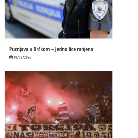
Pucnjava u Brčkom – Jedno lice ranjeno
10/08/2026