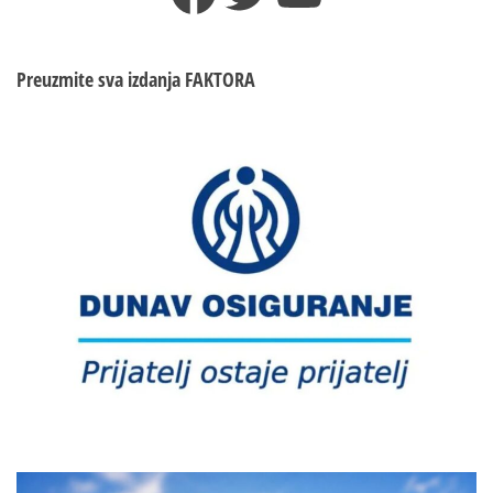
Preuzmite sva izdanja
FAKTORA