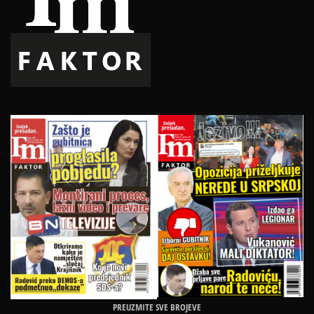
PREUZMITE SVE BROJEVE