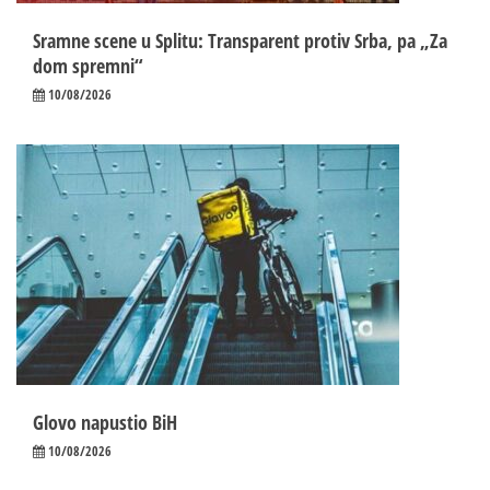
Sramne scene u Splitu: Transparent protiv Srba, pa „Za
dom spremni“
10/08/2026
Glovo napustio BiH
10/08/2026