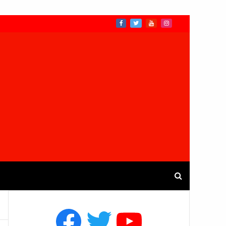
Facebook
Twitter
YouTube