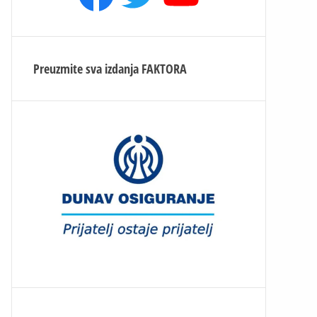
Preuzmite sva izdanja
FAKTORA