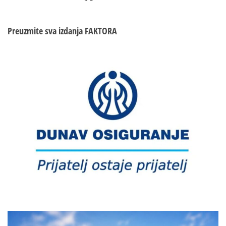
Preuzmite sva izdanja
FAKTORA