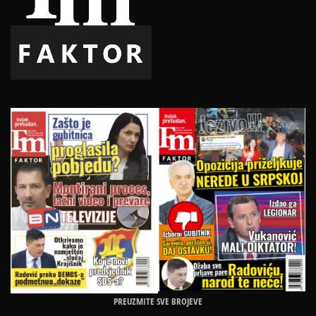
PREUZMITE SVE BROJEVE