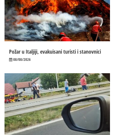
Požar u Italjiji, evakuisani turisti i stanovnici
08/08/2026