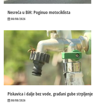
Nesreća u BiH: Poginuo motociklista
08/08/2026
Piskavica i dalje bez vode, građani gube strpljenje
08/08/2026