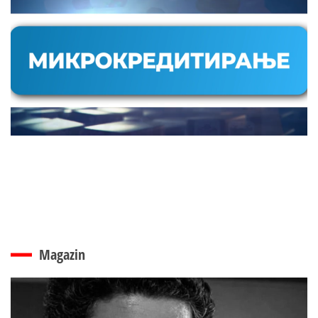
Magazin