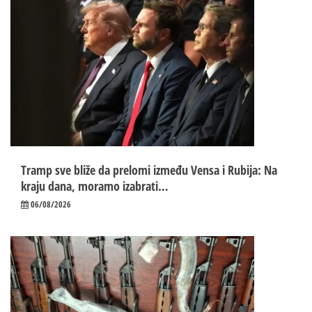
Tramp sve bliže da prelomi između Vensa i Rubija: Na
kraju dana, moramo izabrati…
06/08/2026