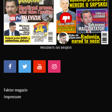
PREUZMITE SVE BROJEVE
Faktor magazin
Impressum