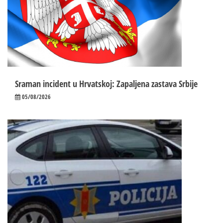
Sraman incident u Hrvatskoj: Zapaljena zastava Srbije
05/08/2026