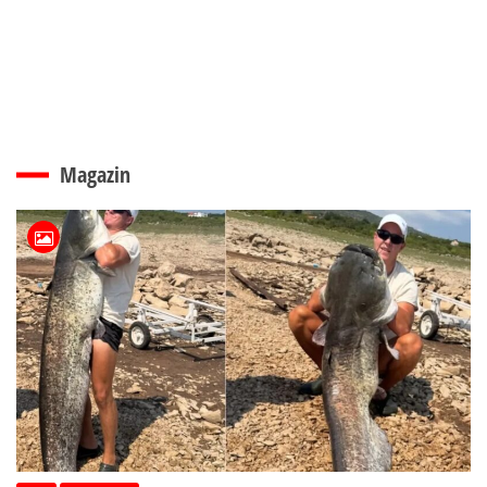
Magazin