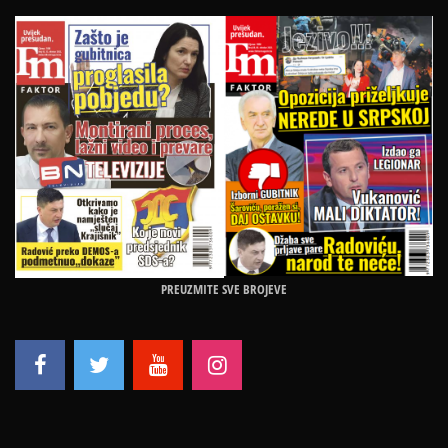
PREUZMITE SVE BROJEVE