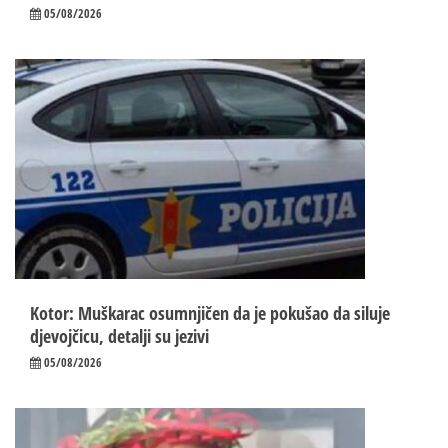
05/08/2026
Kotor: Muškarac osumnjičen da je pokušao da siluje
djevojčicu, detalji su jezivi
05/08/2026