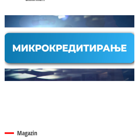
Magazin