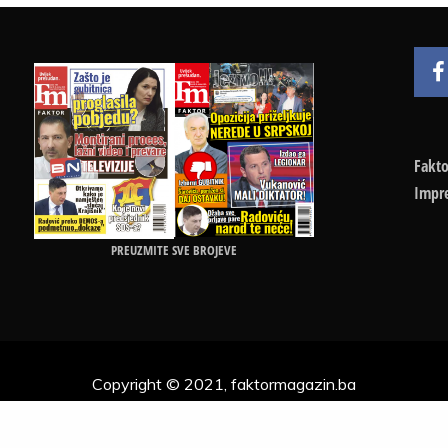
Fakto
Impr
PREUZMITE SVE BROJEVE
Copyright © 2021, faktormagazin.ba