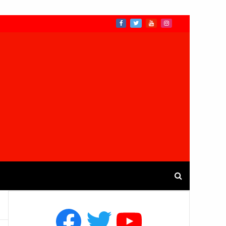
Facebook
Twitter
YouTube