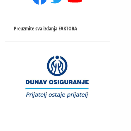
Preuzmite sva izdanja
FAKTORA