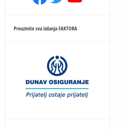
Preuzmite sva izdanja
FAKTORA