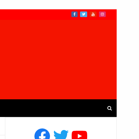
Facebook
Twitter
YouTube