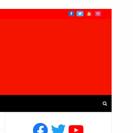
Facebook
Twitter
YouTube