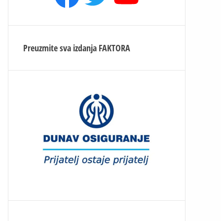
Preuzmite sva izdanja
FAKTORA