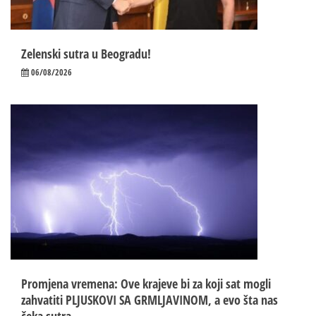
Zelenski sutra u Beogradu!
06/08/2026
Promjena vremena: Ove krajeve bi za koji sat mogli
zahvatiti PLJUSKOVI SA GRMLJAVINOM, a evo šta nas