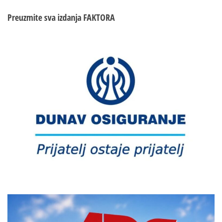
Preuzmite sva izdanja
FAKTORA