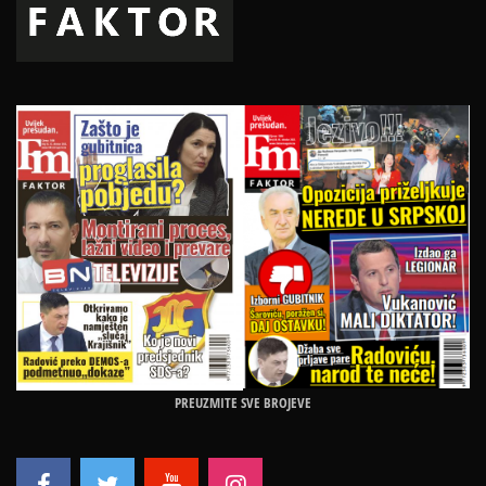
PREUZMITE SVE BROJEVE