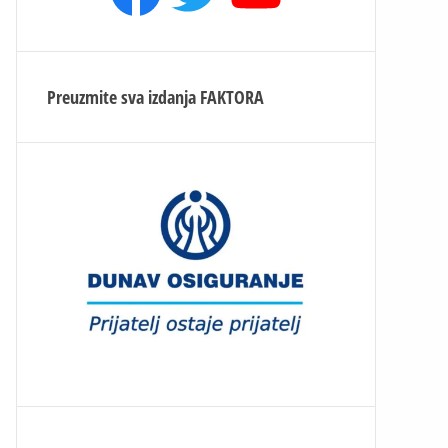
Preuzmite sva izdanja
FAKTORA