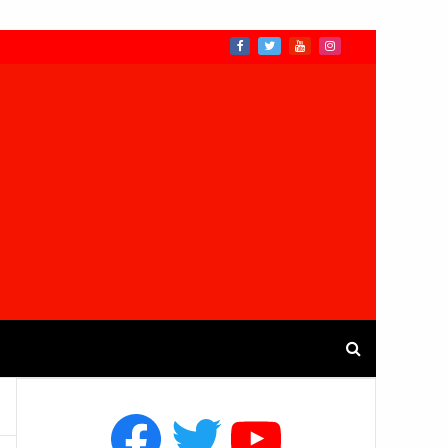
Facebook
Twitter
YouTube