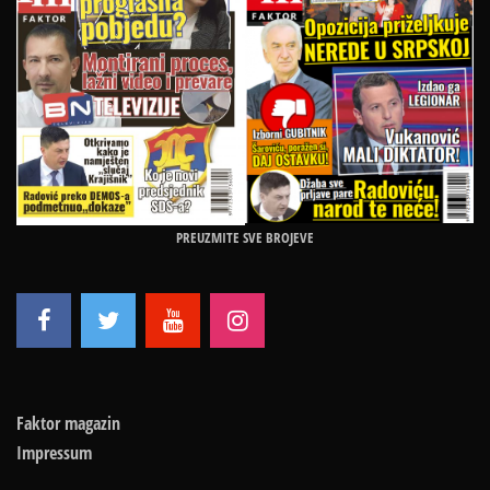
PREUZMITE SVE BROJEVE
Faktor magazin
Impressum