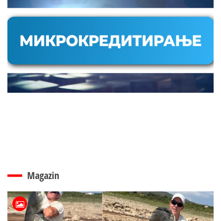
Magazin