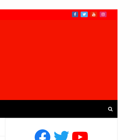
Facebook
Twitter
YouTube