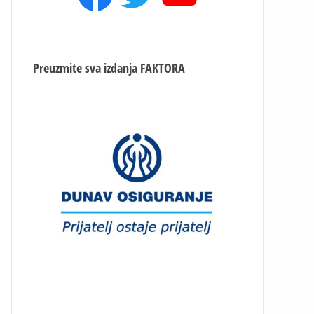
Preuzmite sva izdanja
FAKTORA