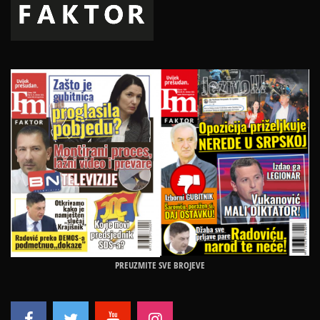
PREUZMITE SVE BROJEVE