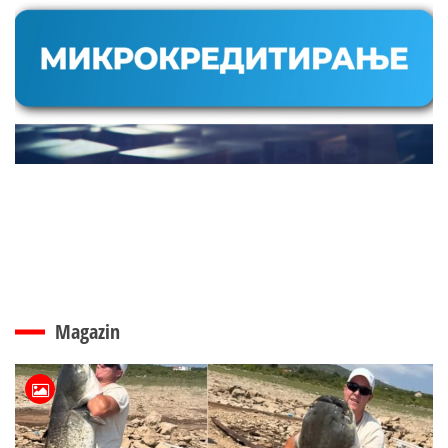
Magazin