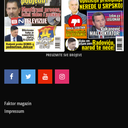
PREUZMITE SVE BROJEVE
Faktor magazin
Impressum