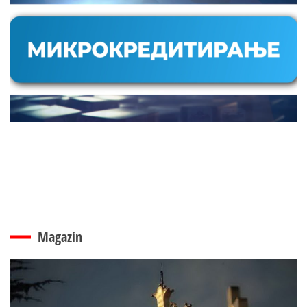
Magazin