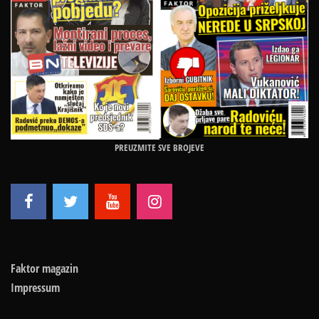
PREUZMITE SVE BROJEVE
Faktor magazin
Impressum