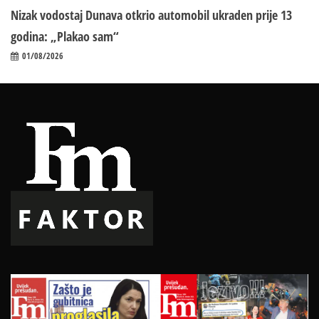
Nizak vodostaj Dunava otkrio automobil ukraden prije 13
godina: „Plakao sam“
01/08/2026