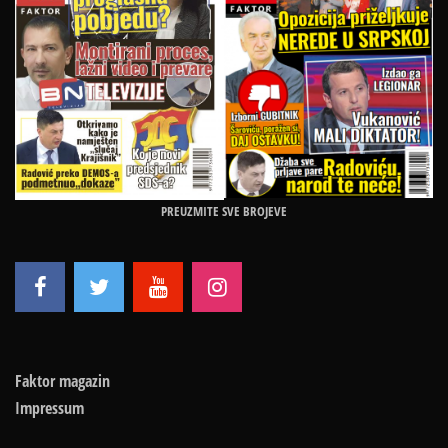
PREUZMITE SVE BROJEVE
Faktor magazin
Impressum