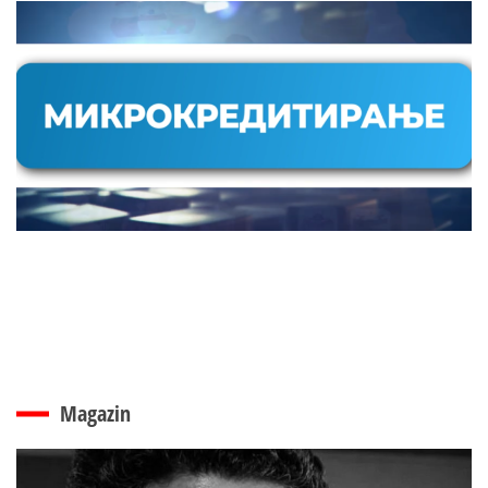
Magazin