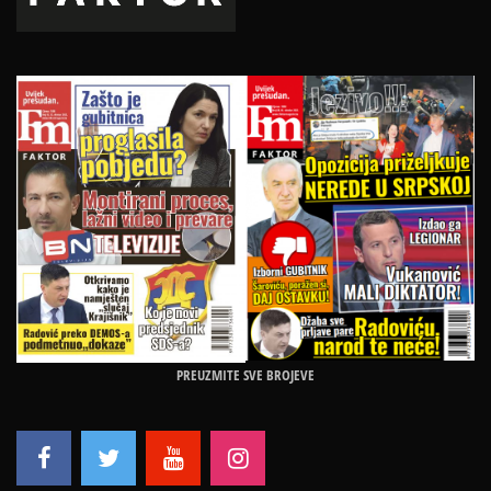
PREUZMITE SVE BROJEVE