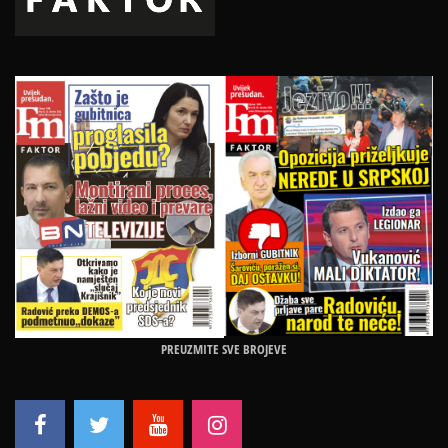
PREUZMITE SVE BROJEVE