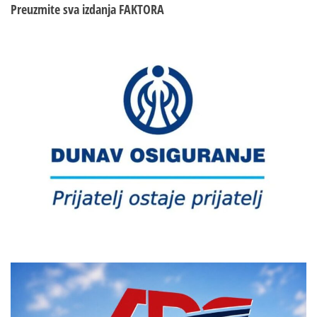
Preuzmite sva izdanja
FAKTORA