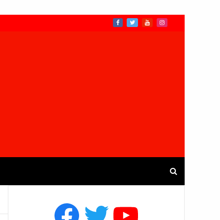
Facebook
Twitter
YouTube