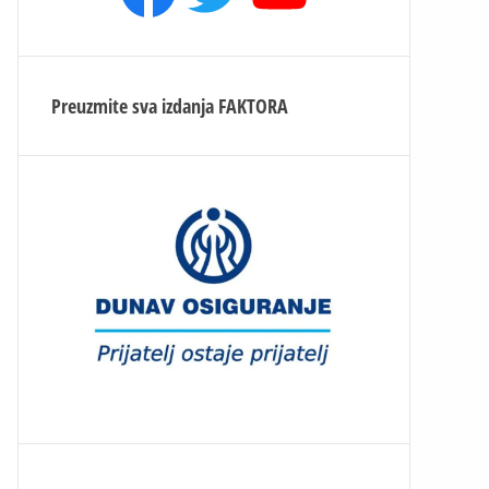
Preuzmite sva izdanja
FAKTORA