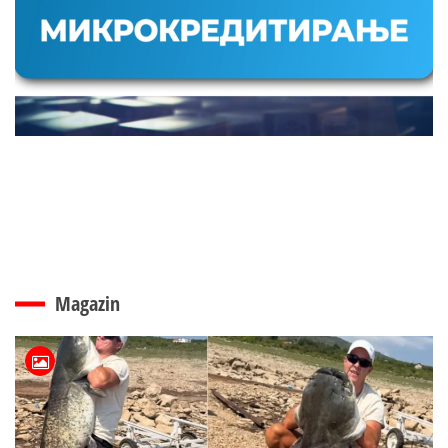
Magazin