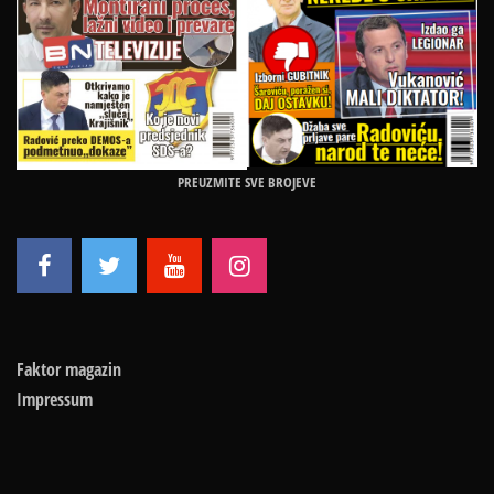
PREUZMITE SVE BROJEVE
Faktor magazin
Impressum