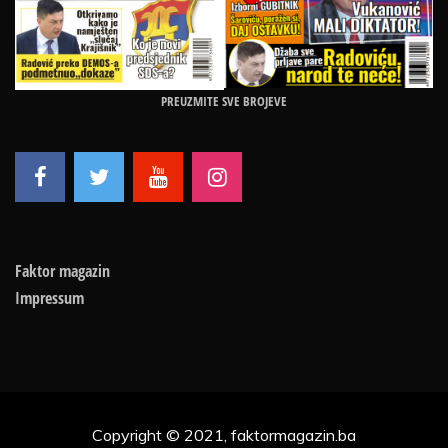
PREUZMITE SVE BROJEVE
Faktor magazin
Impressum
Copyright © 2021, faktormagazin.ba