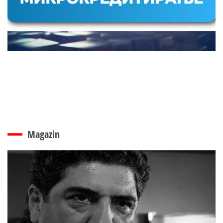
Magazin