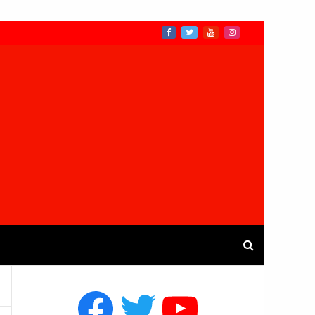
Facebook
Twitter
YouTube