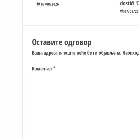
dostići 1
07/08/2026
07/08/20
Оставите одговор
Ваша адреса е-поште неће бити објављена.
Неопход
Коментар
*