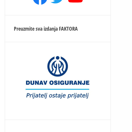
Preuzmite sva izdanja
FAKTORA