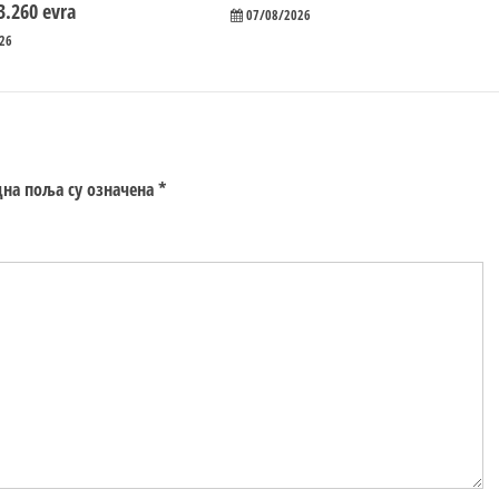
3.260 evra
07/08/2026
26
на поља су означена
*