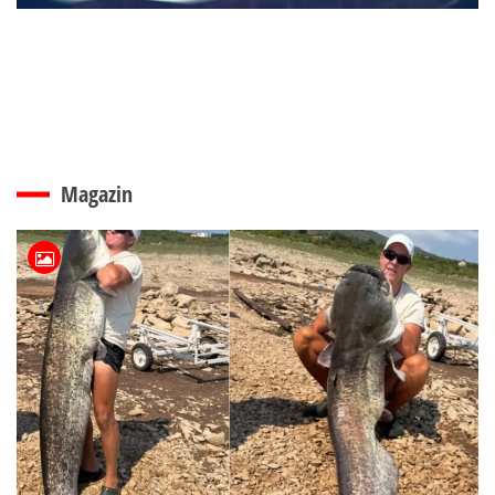
Magazin