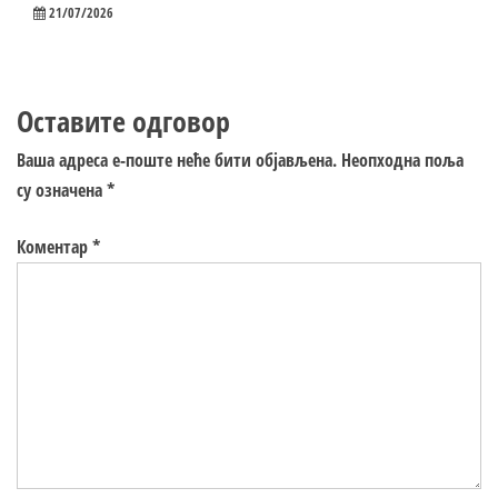
21/07/2026
Оставите одговор
Ваша адреса е-поште неће бити објављена.
Неопходна поља
су означена
*
Коментар
*